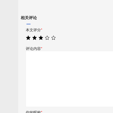
相关评论
本文评分
*
评论内容
*
你的昵称
*