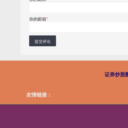
你的邮箱
*
提交评论
证券炒股
友情链接：