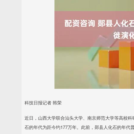
科技日报记者 韩荣
近日，山西大学联合汕头大学、南京师范大学等高校科
石的年代为距今约177万年。此前，郧县人化石的年代