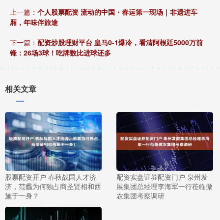
上一篇：
个人股票配资 流动的中国・春运第一现场｜非遗进车
厢，年味伴旅途
下一篇：
配资炒股理财平台 皇马0-1爆冷，看清阿根廷5000万前
锋：26场3球！吃牌数比进球还多
相关文章
股票配资开户 春秋战国人才济
配资实盘证券配资门户 泉州发
济，范蠡为何独占商圣贤相和西
展集团总经理李海军一行莅临傲
施于一身？
农集团考察调研