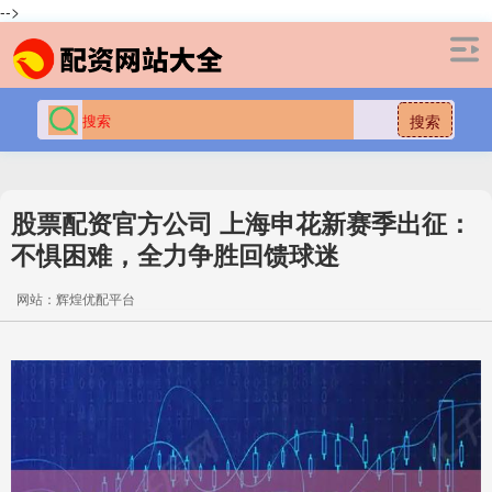
-->
搜索
股票配资官方公司 上海申花新赛季出征：
不惧困难，全力争胜回馈球迷
网站：辉煌优配平台