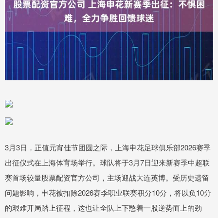
3月3日，正值元宵佳节团圆之际，上海申花足球俱乐部2026赛季
出征仪式在上海体育场举行。球队将于3月7日迎来新赛季中超联
赛首场较量股票配资官方公司，主场迎战大连英博。受历史遗留
问题影响，申花被扣除2026赛季职业联赛积分10分，将以负10分
的艰难开局踏上征程，这也让全队上下憋着一股逆势而上的劲