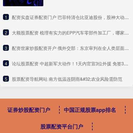
1
​配资实盘证券配资门户 巴菲特清仓比亚迪股份，股神大动作到底意味着什么？
2
​大额股票配资 梳理有实力的EPP汽车零部件加工厂，哪家性价比高选哪家
3
​配资世家炒股配资开户 俄外交部：东京审判在全人类层面具有重要意义
4
​论坛股票配资 中超新军大动作！1天内官宣3位外援 免签35岁中卫 曾效力国安3年
5
​股票配资导航网站 南方低温连阴雨&#32;农业风险需防范
证券炒股配资门户
中国正规股票app排名
股票配资平台门户