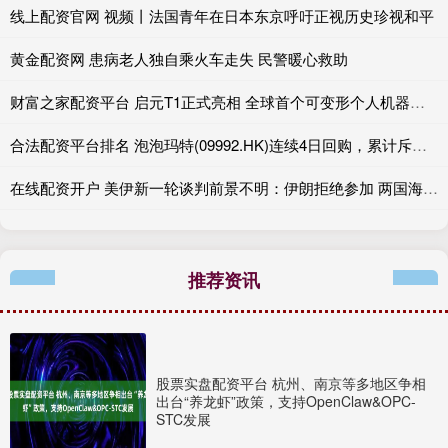
线上配资官网 视频丨法国青年在日本东京呼吁正视历史珍视和平
黄金配资网 患病老人独自乘火车走失 民警暖心救助
财富之家配资平台 启元T1正式亮相 全球首个可变形个人机器人将于WAIC 2026首秀
合法配资平台排名 泡泡玛特(09992.HK)连续4日回购，累计斥资11.98亿港元
在线配资开户 美伊新一轮谈判前景不明：伊朗拒绝参加 两国海军交锋
推荐资讯
股票实盘配资平台 杭州、南京等多地区争相
出台“养龙虾”政策，支持OpenClaw&OPC-
STC发展