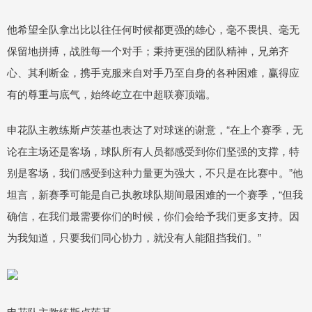
他希望全队拿出比以往任何时候都更强的雄心，毫不畏惧、毫无
保留地拼搏，战胜每一个对手；秉持更强的团队精神，兄弟齐
心、其利断金，携手克服来自对手乃至自身的各种困难，赢得应
有的尊重与底气，始终屹立在中超联赛顶端。
申花队主教练斯卢茨基也表达了对球迷的谢意，“在上个赛季，无
论在主场还是客场，球队所有人员都感受到你们坚强的支撑，特
别是客场，我们感受到这种力量更为强大，不只是在比赛中。”他
坦言，新赛季可能是自己执教球队期间最困难的一个赛季，“但我
确信，在我们最需要你们的时候，你们会给予我们更多支持。因
为我知道，只要我们同心协力，就没有人能阻挡我们。”
申花队主教练斯卢茨基