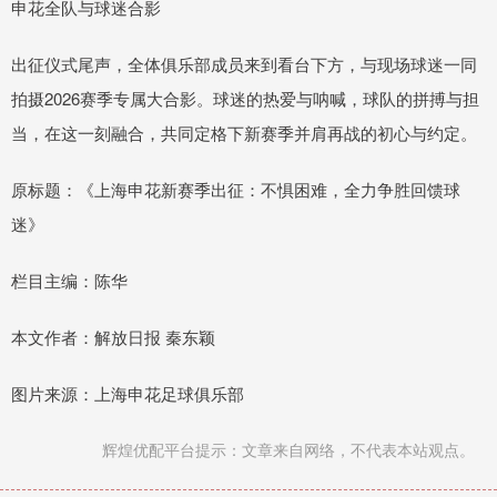
申花全队与球迷合影
出征仪式尾声，全体俱乐部成员来到看台下方，与现场球迷一同
拍摄2026赛季专属大合影。球迷的热爱与呐喊，球队的拼搏与担
当，在这一刻融合，共同定格下新赛季并肩再战的初心与约定。
原标题：《上海申花新赛季出征：不惧困难，全力争胜回馈球
迷》
栏目主编：陈华
本文作者：解放日报 秦东颖
图片来源：上海申花足球俱乐部
辉煌优配平台提示：文章来自网络，不代表本站观点。