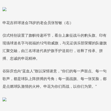
申花吉祥球迷会78岁的老会员张智敏（右）
仪式特别设置了旗帜传递环节，看台上象征战斗的豹头旗、印有
现场球迷名字与祝福的12号助威旗，与见证俱乐部荣耀的队徽旗
汇聚交融，由三名球迷代表护旗手护送前行，诠释了传承、拼
搏、忠诚的申花精神。
谷际庆也向“蓝血人”致以深情谢意，“你们的每一声鼓点、每一句
歌声，都是球队上阵拼搏的号角；每一面战旗、每一张笑脸，都
是点燃球队激情的火种。申花为你们而战，以你们为荣。”