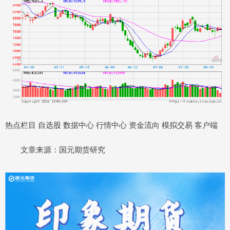
热点栏目 自选股 数据中心 行情中心 资金流向 模拟交易 客户端
文章来源：国元期货研究