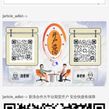
]article_adlist-->
]article_adlist--> 新浪合作大平台期货开户 安全快捷有保障