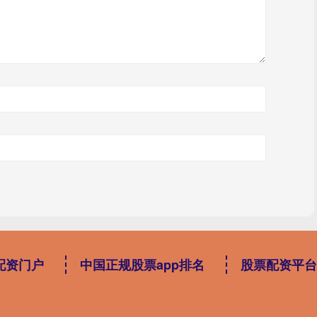
配资门户
中国正规股票app排名
股票配资平台