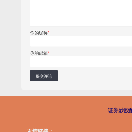
你的昵称
*
你的邮箱
*
提交评论
证券炒股
友情链接：